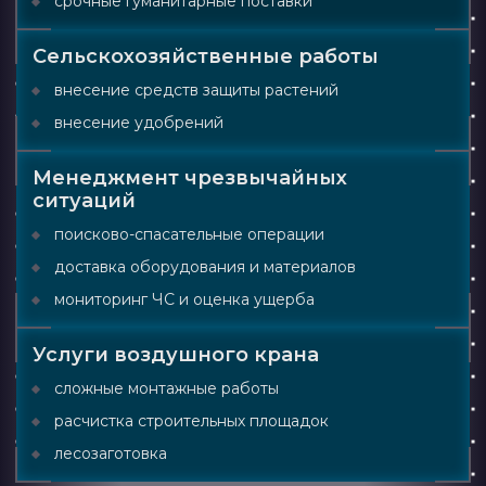
срочные гуманитарные поставки
Сельскохозяйственные работы
внесение средств защиты растений
внесение удобрений
Менеджмент чрезвычайных
ситуаций
поисково-спасательные операции
доставка оборудования и материалов
мониторинг ЧС и оценка ущерба
Услуги воздушного крана
сложные монтажные работы
расчистка строительных площадок
лесозаготовка