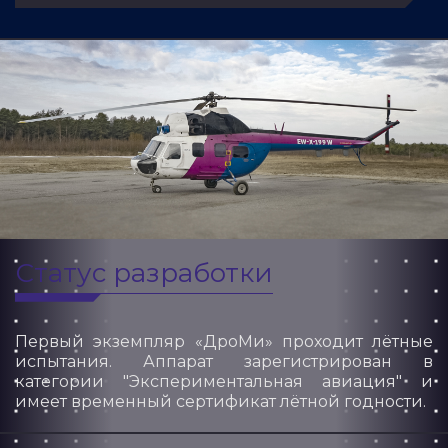
Статус разработки
Первый экземпляр «ДроМи» проходит лётные
испытания. Аппарат зарегистрирован в
категории "Экспериментальная авиация" и
имеет временный сертификат лётной годности.